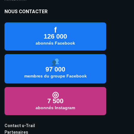
NOUS CONTACTER
f
126 000
abonnés Facebook
97 000
membres du groupe Facebook
◎
7 500
abonnés Instagram
Contact u-Trail
Partenaires