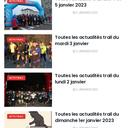
ACTU TRAIL
5 janvier 2023
5 JANVIER 2023
Toutes les actualités trail du
ACTU TRAIL
mardi 3 janvier
3 JANVIER 2023
Toutes les actualités trail du
ACTU TRAIL
lundi 2 janvier
2 JANVIER 2023
Toutes les actualités trail du
ACTU TRAIL
dimanche 1er janvier 2023