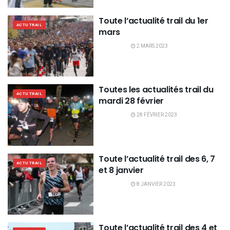
Toute l’actualité trail du 1er
ACTU TRAIL
mars
2 MARS 2023
Toutes les actualités trail du
ACTU TRAIL
mardi 28 février
28 FÉVRIER 2023
Toute l’actualité trail des 6, 7
ACTU TRAIL
et 8 janvier
8 JANVIER 2023
Toute l’actualité trail des 4 et