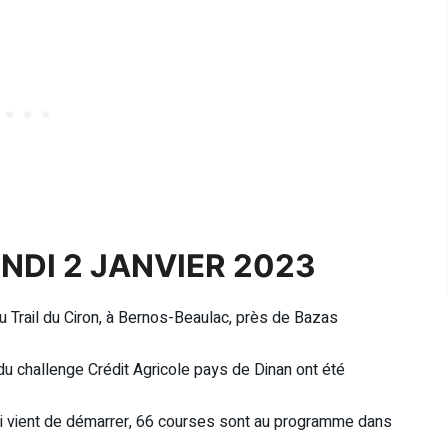
NDI 2 JANVIER 2023
 Trail du Ciron, à Bernos-Beaulac, près de Bazas
du challenge Crédit Agricole pays de Dinan ont été
i vient de démarrer, 66 courses sont au programme dans