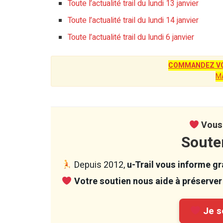
Toute l’actualité trail du lundi 13 janvier
Toute l’actualité trail du lundi 14 janvier
Toute l’actualité trail du lundi 6 janvier
COMMANDEZ VO
M
Vous 
Soute
Depuis 2012,
u-Trail vous informe gra
Votre soutien nous aide à préserver 
Je so