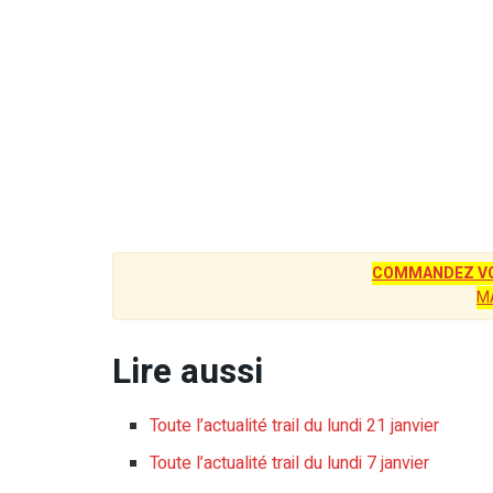
COMMANDEZ VO
M
Lire aussi
Toute l’actualité trail du lundi 21 janvier
Toute l’actualité trail du lundi 7 janvier