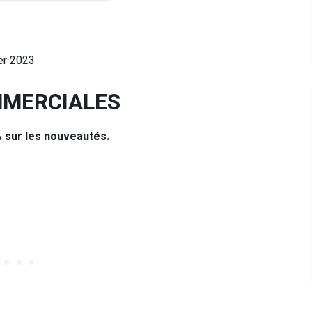
er 2023
MMERCIALES
 sur les nouveautés.