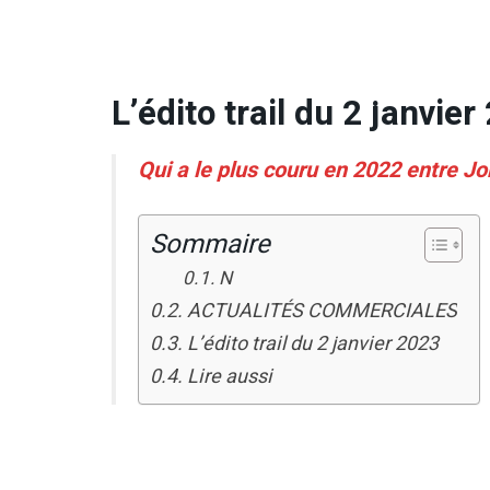
L’édito trail du 2 janvie
Qui a le plus couru en 2022 entre J
Sommaire
N
ACTUALITÉS COMMERCIALES
L’édito trail du 2 janvier 2023
Lire aussi