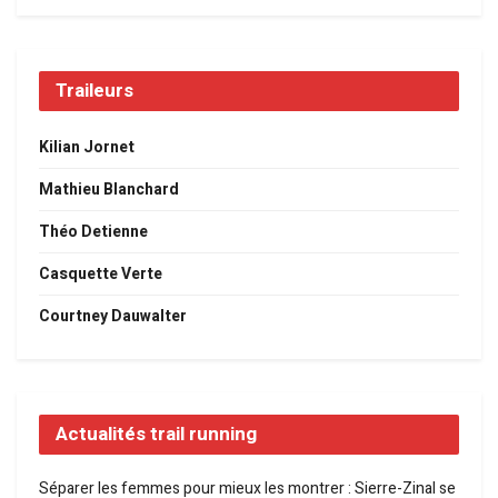
Traileurs
Kilian Jornet
Mathieu Blanchard
Théo Detienne
Casquette Verte
Courtney Dauwalter
Actualités trail running
Séparer les femmes pour mieux les montrer : Sierre-Zinal se