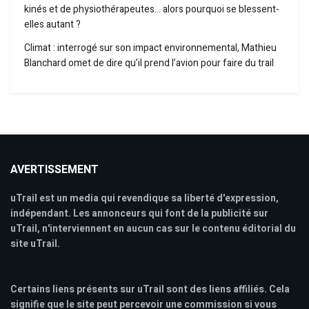
kinés et de physiothérapeutes… alors pourquoi se blessent-
elles autant ?
Climat : interrogé sur son impact environnemental, Mathieu
Blanchard omet de dire qu’il prend l’avion pour faire du trail
AVERTISSEMENT
uTrail est un media qui revendique sa liberté d'expression,
indépendant. Les annonceurs qui font de la publicité sur
uTrail, n'interviennent en aucun cas sur le contenu éditorial du
site uTrail.
Certains liens présents sur uTrail sont des liens affiliés. Cela
signifie que le site peut percevoir une commission si vous