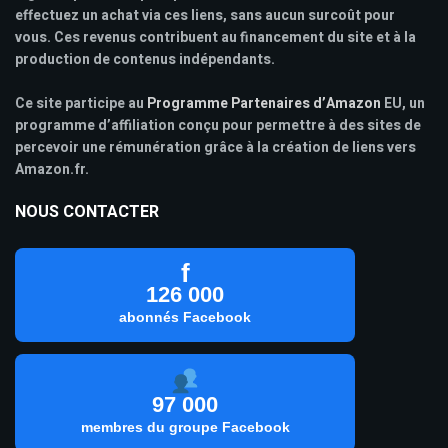
effectuez un achat via ces liens, sans aucun surcoût pour
vous. Ces revenus contribuent au financement du site et à la
production de contenus indépendants.
Ce site participe au
Programme Partenaires d’Amazon
EU, un
programme d’affiliation conçu pour permettre à des sites de
percevoir une rémunération grâce à la création de liens vers
Amazon.fr.
NOUS CONTACTER
f
126 000
abonnés Facebook
97 000
membres du groupe Facebook