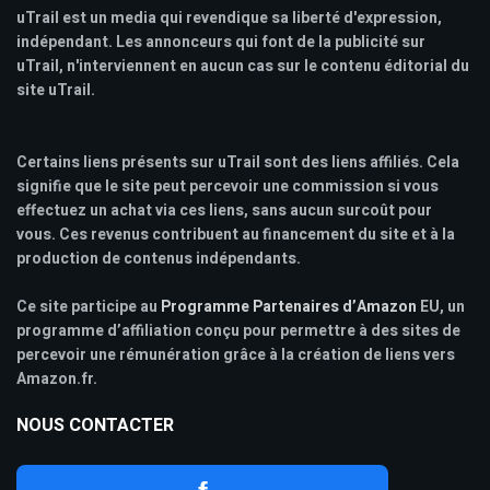
uTrail est un media qui revendique sa liberté d'expression,
indépendant. Les annonceurs qui font de la publicité sur
uTrail, n'interviennent en aucun cas sur le contenu éditorial du
site uTrail.
Certains liens présents sur uTrail sont des liens affiliés. Cela
signifie que le site peut percevoir une commission si vous
effectuez un achat via ces liens, sans aucun surcoût pour
vous. Ces revenus contribuent au financement du site et à la
production de contenus indépendants.
Ce site participe au
Programme Partenaires d’Amazon
EU, un
programme d’affiliation conçu pour permettre à des sites de
percevoir une rémunération grâce à la création de liens vers
Amazon.fr.
NOUS CONTACTER