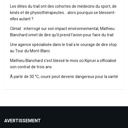
Les élites du trail ont des cohortes de médecins du sport, de
kinés et de physiothérapeutes… alors pourquoi se blessent-
elles autant ?
Climat : interrogé sur son impact environnemental, Mathieu
Blanchard omet de dire qu’il prend l’avion pour faire du trail
Une agence spécialisée dans le trail a le courage de dire stop
au Tour du Mont-Blanc
Mathieu Blanchard s’est blessé le mois où Kiprun a officialisé
son contrat de trois ans
À partir de 30 °C, courir peut devenir dangereux pour la santé
AVERTISSEMENT