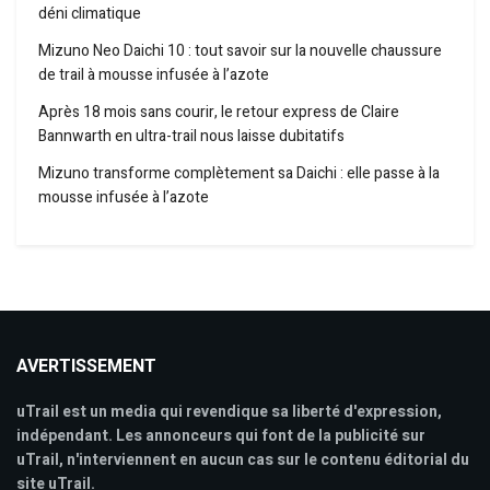
déni climatique
Mizuno Neo Daichi 10 : tout savoir sur la nouvelle chaussure
de trail à mousse infusée à l’azote
Après 18 mois sans courir, le retour express de Claire
Bannwarth en ultra-trail nous laisse dubitatifs
Mizuno transforme complètement sa Daichi : elle passe à la
mousse infusée à l’azote
AVERTISSEMENT
uTrail est un media qui revendique sa liberté d'expression,
indépendant. Les annonceurs qui font de la publicité sur
uTrail, n'interviennent en aucun cas sur le contenu éditorial du
site uTrail.