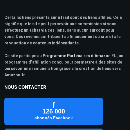
Certains liens présents sur uTrail sont des liens affiliés. Cela
signifie que le site peut percevoir une commission si vous
effectuez un achat via ces liens, sans aucun surcoût pour
vous. Ces revenus contribuent au financement du site et à la
production de contenus indépendants.
Ce site participe au
Programme Partenaires d’Amazon
EU, un
programme d’affiliation conçu pour permettre à des sites de
percevoir une rémunération grâce à la création de liens vers
Amazon.fr.
NOUS CONTACTER
f
126 000
abonnés Facebook