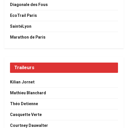
Diagonale des Fous
EcoTrail Paris
SaintéLyon
Marathon de Paris
Traileurs
Kilian Jornet
Mathieu Blanchard
Théo Detienne
Casquette Verte
Courtney Dauwalter