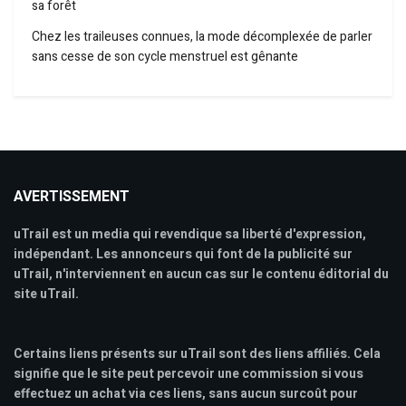
sa forêt
Chez les traileuses connues, la mode décomplexée de parler
sans cesse de son cycle menstruel est gênante
AVERTISSEMENT
uTrail est un media qui revendique sa liberté d'expression,
indépendant. Les annonceurs qui font de la publicité sur
uTrail, n'interviennent en aucun cas sur le contenu éditorial du
site uTrail.
Certains liens présents sur uTrail sont des liens affiliés. Cela
signifie que le site peut percevoir une commission si vous
effectuez un achat via ces liens, sans aucun surcoût pour