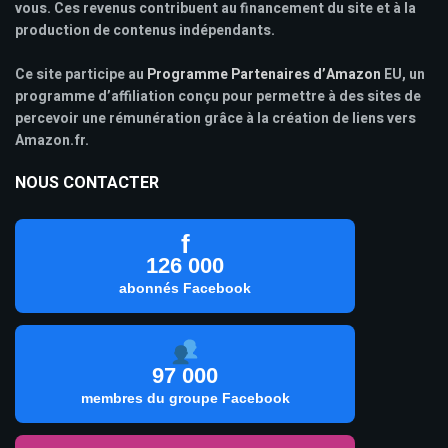
vous. Ces revenus contribuent au financement du site et à la
production de contenus indépendants.
Ce site participe au
Programme Partenaires d’Amazon
EU, un
programme d’affiliation conçu pour permettre à des sites de
percevoir une rémunération grâce à la création de liens vers
Amazon.fr.
NOUS CONTACTER
f
126 000
abonnés Facebook
97 000
membres du groupe Facebook