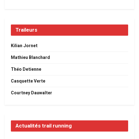
Traileurs
Kilian Jornet
Mathieu Blanchard
Théo Detienne
Casquette Verte
Courtney Dauwalter
Actualités trail running