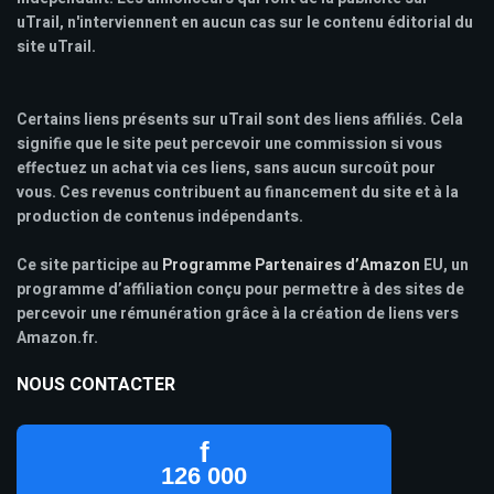
uTrail, n'interviennent en aucun cas sur le contenu éditorial du
site uTrail.
Certains liens présents sur uTrail sont des liens affiliés. Cela
signifie que le site peut percevoir une commission si vous
effectuez un achat via ces liens, sans aucun surcoût pour
vous. Ces revenus contribuent au financement du site et à la
production de contenus indépendants.
Ce site participe au
Programme Partenaires d’Amazon
EU, un
programme d’affiliation conçu pour permettre à des sites de
percevoir une rémunération grâce à la création de liens vers
Amazon.fr.
NOUS CONTACTER
f
126 000