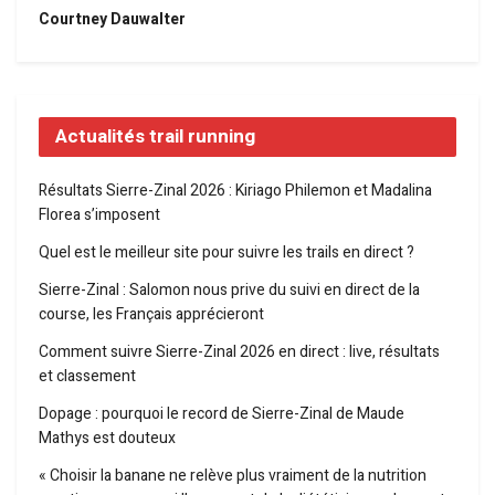
Courtney Dauwalter
Actualités trail running
Résultats Sierre-Zinal 2026 : Kiriago Philemon et Madalina
Florea s’imposent
Quel est le meilleur site pour suivre les trails en direct ?
Sierre-Zinal : Salomon nous prive du suivi en direct de la
course, les Français apprécieront
Comment suivre Sierre-Zinal 2026 en direct : live, résultats
et classement
Dopage : pourquoi le record de Sierre-Zinal de Maude
Mathys est douteux
« Choisir la banane ne relève plus vraiment de la nutrition