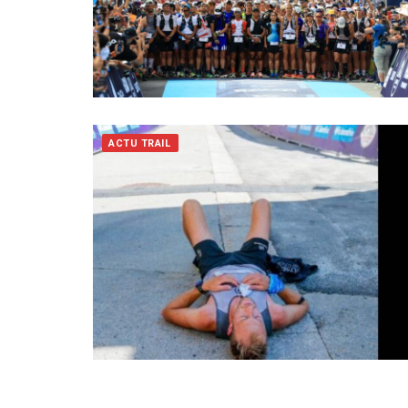
ACTU TRAIL