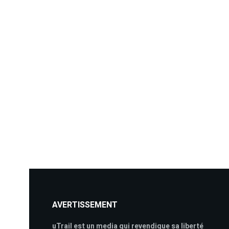
AVERTISSEMENT
uTrail est un media qui revendique sa liberté