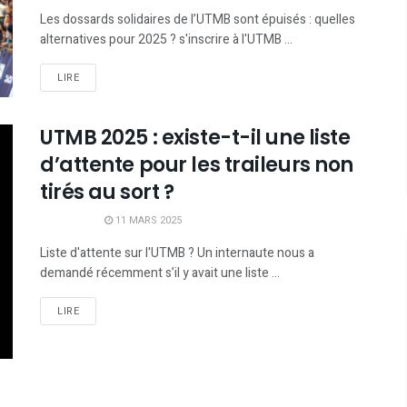
Les dossards solidaires de l’UTMB sont épuisés : quelles
alternatives pour 2025 ? s'inscrire à l'UTMB ...
LIRE
UTMB 2025 : existe-t-il une liste
d’attente pour les traileurs non
tirés au sort ?
11 MARS 2025
Liste d'attente sur l'UTMB ? Un internaute nous a
demandé récemment s’il y avait une liste ...
LIRE