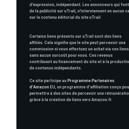
d'expression, indépendant. Les annonceurs qui font
de la publicité sur uTrail, n'interviennent en aucun c
sur le contenu éditorial du site uTrail.
Certains liens présents sur uTrail sont des liens
affiliés. Cela signifie que le site peut percevoir une
commission si vous effectuez un achat via ces liens
sans aucun surcoût pour vous. Ces revenus
contribuent au financement du site et à la producti
de contenus indépendants.
Ce site participe au
Programme Partenaires
d’Amazon
EU, un programme d’affiliation conçu po
permettre à des sites de percevoir une rémunérati
grâce à la création de liens vers Amazon.fr.