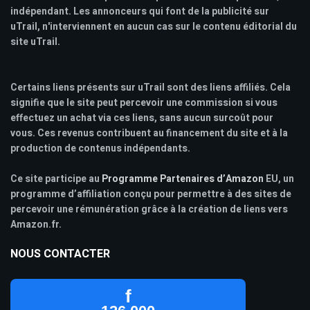
indépendant. Les annonceurs qui font de la publicité sur
uTrail, n'interviennent en aucun cas sur le contenu éditorial du
site uTrail.
Certains liens présents sur uTrail sont des liens affiliés. Cela
signifie que le site peut percevoir une commission si vous
effectuez un achat via ces liens, sans aucun surcoût pour
vous. Ces revenus contribuent au financement du site et à la
production de contenus indépendants.
Ce site participe au
Programme Partenaires d’Amazon
EU, un
programme d’affiliation conçu pour permettre à des sites de
percevoir une rémunération grâce à la création de liens vers
Amazon.fr.
NOUS CONTACTER
f