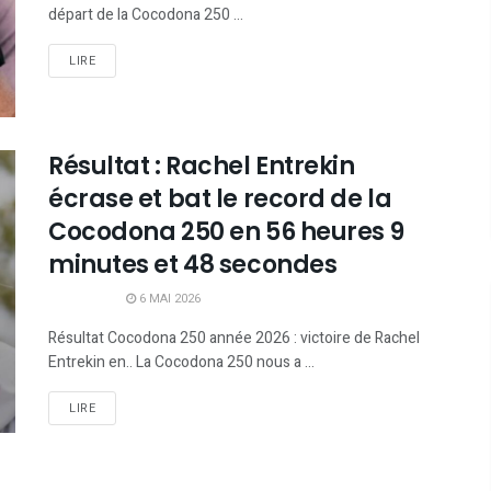
départ de la Cocodona 250 ...
LIRE
Résultat : Rachel Entrekin
écrase et bat le record de la
Cocodona 250 en 56 heures 9
minutes et 48 secondes
6 MAI 2026
Résultat Cocodona 250 année 2026 : victoire de Rachel
Entrekin en.. La Cocodona 250 nous a ...
LIRE