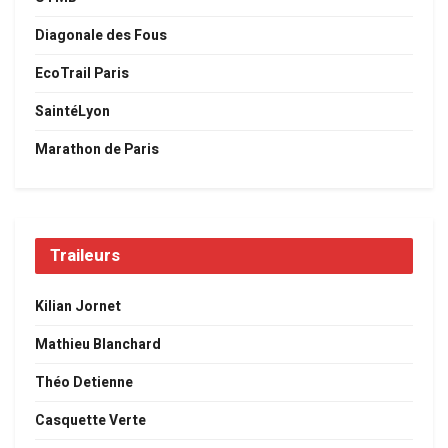
Diagonale des Fous
EcoTrail Paris
SaintéLyon
Marathon de Paris
Traileurs
Kilian Jornet
Mathieu Blanchard
Théo Detienne
Casquette Verte