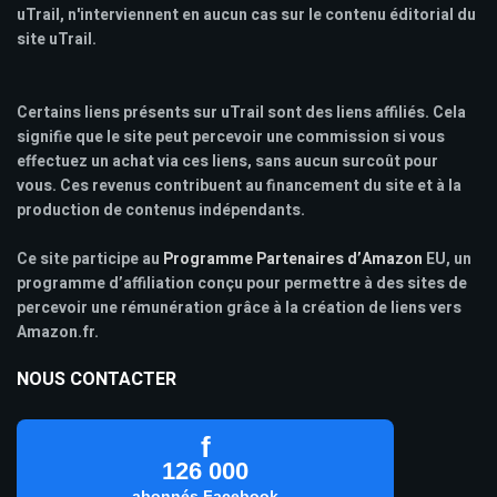
uTrail, n'interviennent en aucun cas sur le contenu éditorial du
site uTrail.
Certains liens présents sur uTrail sont des liens affiliés. Cela
signifie que le site peut percevoir une commission si vous
effectuez un achat via ces liens, sans aucun surcoût pour
vous. Ces revenus contribuent au financement du site et à la
production de contenus indépendants.
Ce site participe au
Programme Partenaires d’Amazon
EU, un
programme d’affiliation conçu pour permettre à des sites de
percevoir une rémunération grâce à la création de liens vers
Amazon.fr.
NOUS CONTACTER
f
126 000
abonnés Facebook