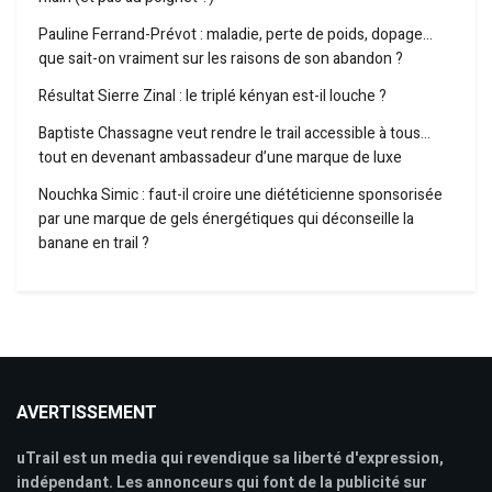
Pauline Ferrand-Prévot : maladie, perte de poids, dopage…
que sait-on vraiment sur les raisons de son abandon ?
Résultat Sierre Zinal : le triplé kényan est-il louche ?
Baptiste Chassagne veut rendre le trail accessible à tous…
tout en devenant ambassadeur d’une marque de luxe
Nouchka Simic : faut-il croire une diététicienne sponsorisée
par une marque de gels énergétiques qui déconseille la
banane en trail ?
AVERTISSEMENT
uTrail est un media qui revendique sa liberté d'expression,
indépendant. Les annonceurs qui font de la publicité sur