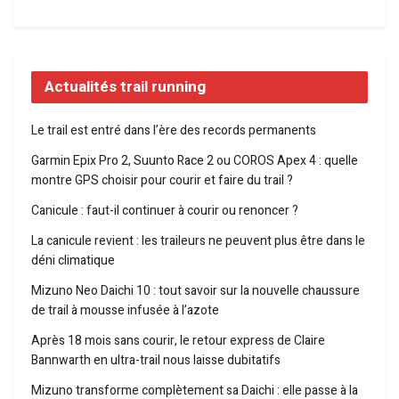
Actualités trail running
Le trail est entré dans l’ère des records permanents
Garmin Epix Pro 2, Suunto Race 2 ou COROS Apex 4 : quelle
montre GPS choisir pour courir et faire du trail ?
Canicule : faut-il continuer à courir ou renoncer ?
La canicule revient : les traileurs ne peuvent plus être dans le
déni climatique
Mizuno Neo Daichi 10 : tout savoir sur la nouvelle chaussure
de trail à mousse infusée à l’azote
Après 18 mois sans courir, le retour express de Claire
Bannwarth en ultra-trail nous laisse dubitatifs
Mizuno transforme complètement sa Daichi : elle passe à la