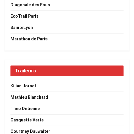
Diagonale des Fous
EcoTrail Paris
SaintéLyon
Marathon de Paris
Traileurs
Kilian Jornet
Mathieu Blanchard
Théo Detienne
Casquette Verte
Courtney Dauwalter