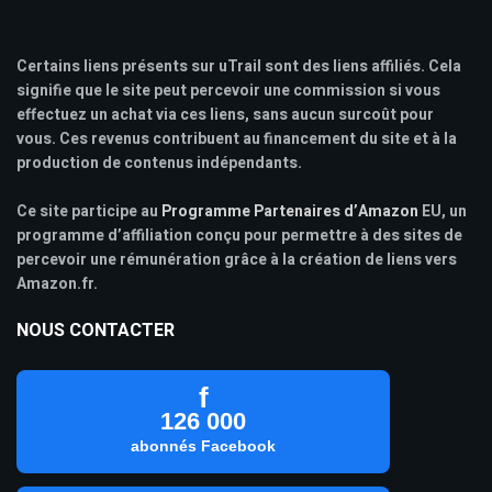
Certains liens présents sur uTrail sont des liens affiliés. Cela
signifie que le site peut percevoir une commission si vous
effectuez un achat via ces liens, sans aucun surcoût pour
vous. Ces revenus contribuent au financement du site et à la
production de contenus indépendants.
Ce site participe au
Programme Partenaires d’Amazon
EU, un
programme d’affiliation conçu pour permettre à des sites de
percevoir une rémunération grâce à la création de liens vers
Amazon.fr.
NOUS CONTACTER
f
126 000
abonnés Facebook