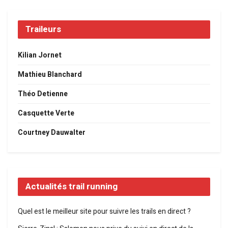
Traileurs
Kilian Jornet
Mathieu Blanchard
Théo Detienne
Casquette Verte
Courtney Dauwalter
Actualités trail running
Quel est le meilleur site pour suivre les trails en direct ?