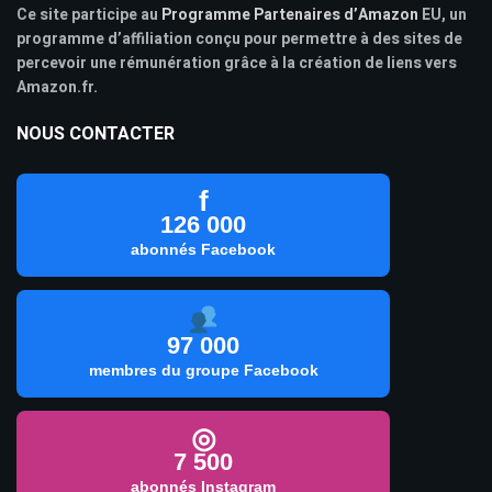
Ce site participe au
Programme Partenaires d’Amazon
EU, un
programme d’affiliation conçu pour permettre à des sites de
percevoir une rémunération grâce à la création de liens vers
Amazon.fr.
NOUS CONTACTER
f
126 000
abonnés Facebook
97 000
membres du groupe Facebook
◎
7 500
abonnés Instagram