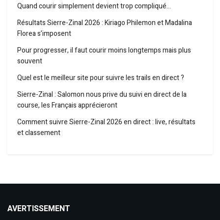
Quand courir simplement devient trop compliqué…
Résultats Sierre-Zinal 2026 : Kiriago Philemon et Madalina
Florea s’imposent
Pour progresser, il faut courir moins longtemps mais plus
souvent
Quel est le meilleur site pour suivre les trails en direct ?
Sierre-Zinal : Salomon nous prive du suivi en direct de la
course, les Français apprécieront
Comment suivre Sierre-Zinal 2026 en direct : live, résultats
et classement
AVERTISSEMENT