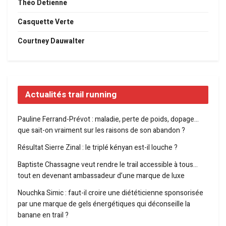
Théo Detienne
Casquette Verte
Courtney Dauwalter
Actualités trail running
Pauline Ferrand-Prévot : maladie, perte de poids, dopage…
que sait-on vraiment sur les raisons de son abandon ?
Résultat Sierre Zinal : le triplé kényan est-il louche ?
Baptiste Chassagne veut rendre le trail accessible à tous…
tout en devenant ambassadeur d’une marque de luxe
Nouchka Simic : faut-il croire une diététicienne sponsorisée
par une marque de gels énergétiques qui déconseille la
banane en trail ?