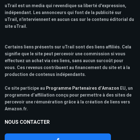
uTrail est un media qui revendique sa liberté d'expression,
indépendant. Les annonceurs qui font de la publicité sur
uTrail, n'interviennent en aucun cas sur le contenu éditorial du
site uTrail.
Certains liens présents sur uTrail sont des liens affiliés. Cela
signifie que le site peut percevoir une commission si vous
effectuez un achat via ces liens, sans aucun surcoût pour
vous. Ces revenus contribuent au financement du site et à la
production de contenus indépendants.
Ce site participe au
Programme Partenaires d’Amazon
EU, un
programme d’affiliation conçu pour permettre à des sites de
percevoir une rémunération grâce à la création de liens vers
Amazon.fr.
NOUS CONTACTER