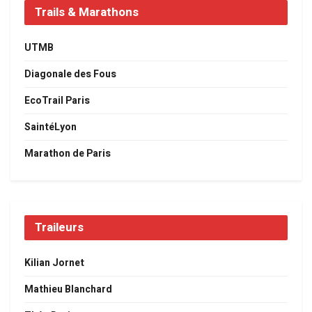
Trails & Marathons
UTMB
Diagonale des Fous
EcoTrail Paris
SaintéLyon
Marathon de Paris
Traileurs
Kilian Jornet
Mathieu Blanchard