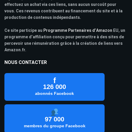
effectuez un achat via ces liens, sans aucun surcoût pour
vous. Ces revenus contribuent au financement du site et à la
production de contenus indépendants.
Ce site participe au
Programme Partenaires d’Amazon
EU, un
programme d’affiliation conçu pour permettre à des sites de
percevoir une rémunération grâce à la création de liens vers
Amazon.fr.
NOUS CONTACTER
f
126 000
abonnés Facebook
97 000
membres du groupe Facebook