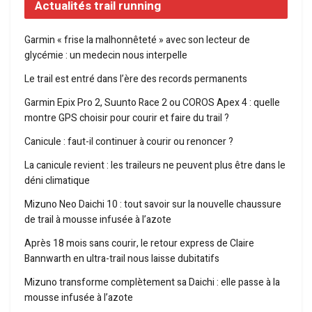
Actualités trail running
Garmin « frise la malhonnêteté » avec son lecteur de
glycémie : un medecin nous interpelle
Le trail est entré dans l’ère des records permanents
Garmin Epix Pro 2, Suunto Race 2 ou COROS Apex 4 : quelle
montre GPS choisir pour courir et faire du trail ?
Canicule : faut-il continuer à courir ou renoncer ?
La canicule revient : les traileurs ne peuvent plus être dans le
déni climatique
Mizuno Neo Daichi 10 : tout savoir sur la nouvelle chaussure
de trail à mousse infusée à l’azote
Après 18 mois sans courir, le retour express de Claire
Bannwarth en ultra-trail nous laisse dubitatifs
Mizuno transforme complètement sa Daichi : elle passe à la
mousse infusée à l’azote