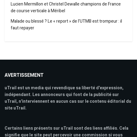
Lucien Mermillon et Christel Dewalle champions de France
de course verticale à Méribel
Malade ou blessé ? Le « report » de l’UTMB est trompeur : il
faut repayer
AVERTISSEMENT
uTrail est un media qui revendique sa liberté d'expression,
indépendant. Les annonceurs qui font de la publicité sur
uTrail, n'interviennent en aucun cas sur le contenu éditorial du
site uTrail.
Certains liens présents sur uTrail sont des liens affiliés. Cela
signifie que le site peut percevoir une commission si vous