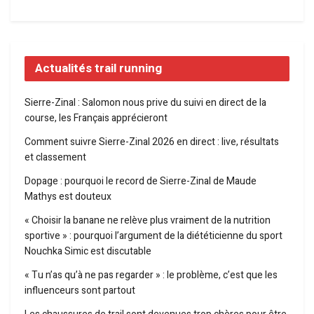
Actualités trail running
Sierre-Zinal : Salomon nous prive du suivi en direct de la
course, les Français apprécieront
Comment suivre Sierre-Zinal 2026 en direct : live, résultats
et classement
Dopage : pourquoi le record de Sierre-Zinal de Maude
Mathys est douteux
« Choisir la banane ne relève plus vraiment de la nutrition
sportive » : pourquoi l’argument de la diététicienne du sport
Nouchka Simic est discutable
« Tu n’as qu’à ne pas regarder » : le problème, c’est que les
influenceurs sont partout