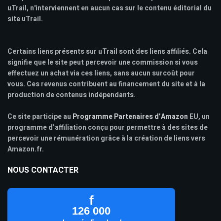
uTrail, n'interviennent en aucun cas sur le contenu éditorial du
site uTrail.
Certains liens présents sur uTrail sont des liens affiliés. Cela
signifie que le site peut percevoir une commission si vous
effectuez un achat via ces liens, sans aucun surcoût pour
vous. Ces revenus contribuent au financement du site et à la
production de contenus indépendants.
Ce site participe au
Programme Partenaires d’Amazon
EU, un
programme d’affiliation conçu pour permettre à des sites de
percevoir une rémunération grâce à la création de liens vers
Amazon.fr.
NOUS CONTACTER
f
126 000