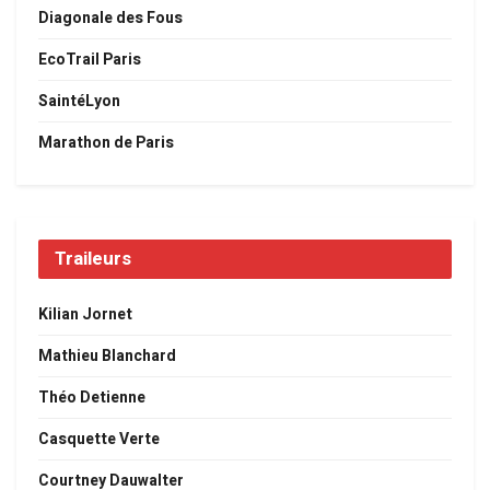
Diagonale des Fous
EcoTrail Paris
SaintéLyon
Marathon de Paris
Traileurs
Kilian Jornet
Mathieu Blanchard
Théo Detienne
Casquette Verte
Courtney Dauwalter