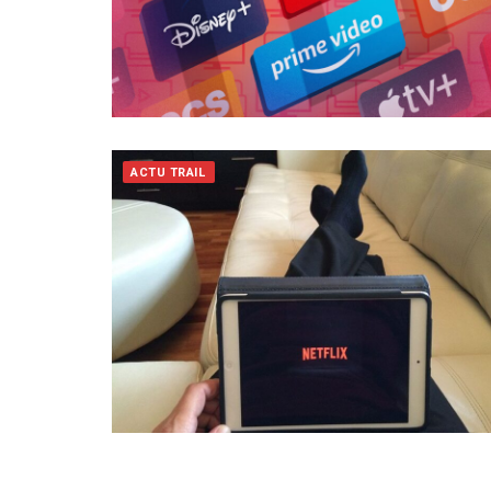
ACTU TRAIL