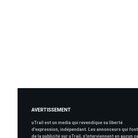
AVERTISSEMENT
uTrail est un media qui revendique sa liberté
d'expression, indépendant. Les annonceurs qui font
de la publicité sur uTrail, n'interviennent en aucun c