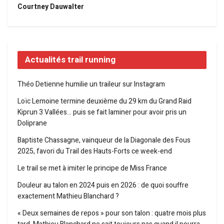
Courtney Dauwalter
Actualités trail running
Théo Detienne humilie un traileur sur Instagram
Loïc Lemoine termine deuxième du 29 km du Grand Raid
Kiprun 3 Vallées… puis se fait laminer pour avoir pris un
Doliprane
Baptiste Chassagne, vainqueur de la Diagonale des Fous
2025, favori du Trail des Hauts-Forts ce week-end
Le trail se met à imiter le principe de Miss France
Douleur au talon en 2024 puis en 2026 : de quoi souffre
exactement Mathieu Blanchard ?
« Deux semaines de repos » pour son talon : quatre mois plus