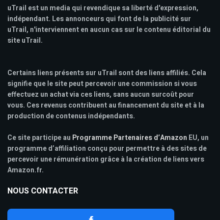
uTrail est un media qui revendique sa liberté d'expression,
indépendant. Les annonceurs qui font de la publicité sur
uTrail, n'interviennent en aucun cas sur le contenu éditorial du
site uTrail.
Certains liens présents sur uTrail sont des liens affiliés. Cela
signifie que le site peut percevoir une commission si vous
effectuez un achat via ces liens, sans aucun surcoût pour
vous. Ces revenus contribuent au financement du site et à la
production de contenus indépendants.
Ce site participe au
Programme Partenaires d’Amazon
EU, un
programme d’affiliation conçu pour permettre à des sites de
percevoir une rémunération grâce à la création de liens vers
Amazon.fr.
NOUS CONTACTER