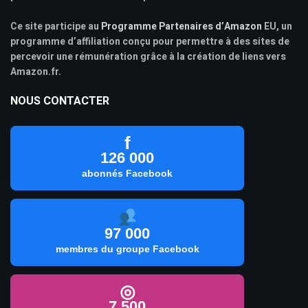
Ce site participe au
Programme Partenaires d’Amazon
EU, un
programme d’affiliation conçu pour permettre à des sites de
percevoir une rémunération grâce à la création de liens vers
Amazon.fr.
NOUS CONTACTER
f
126 000
abonnés Facebook
97 000
membres du groupe Facebook
◎
7 500