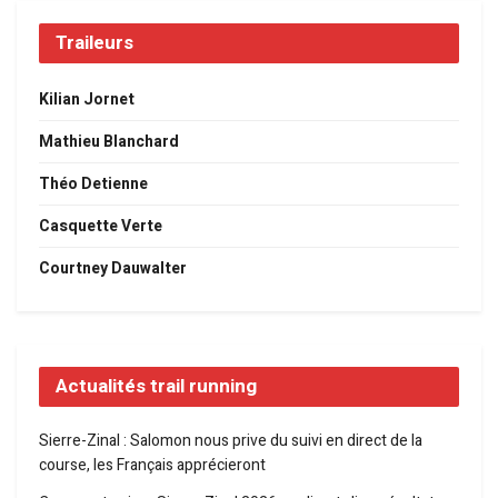
Traileurs
Kilian Jornet
Mathieu Blanchard
Théo Detienne
Casquette Verte
Courtney Dauwalter
Actualités trail running
Sierre-Zinal : Salomon nous prive du suivi en direct de la
course, les Français apprécieront