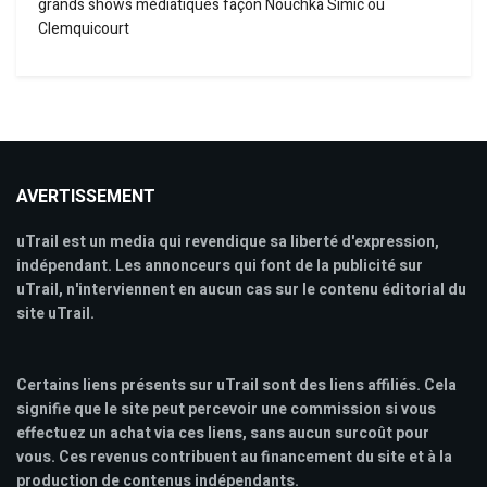
grands shows médiatiques façon Nouchka Simic ou
Clemquicourt
AVERTISSEMENT
uTrail est un media qui revendique sa liberté d'expression,
indépendant. Les annonceurs qui font de la publicité sur
uTrail, n'interviennent en aucun cas sur le contenu éditorial du
site uTrail.
Certains liens présents sur uTrail sont des liens affiliés. Cela
signifie que le site peut percevoir une commission si vous
effectuez un achat via ces liens, sans aucun surcoût pour
vous. Ces revenus contribuent au financement du site et à la
production de contenus indépendants.