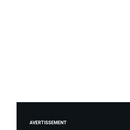
AVERTISSEMENT