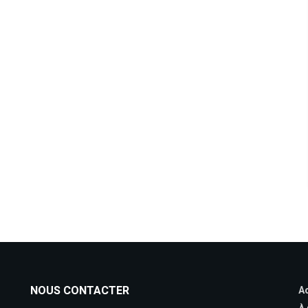
NOUS CONTACTER
Ac