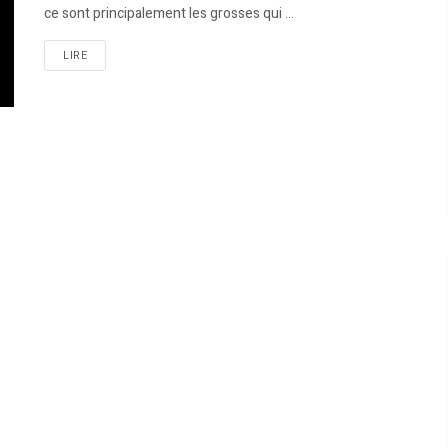
ce sont principalement les grosses qui ...
LIRE