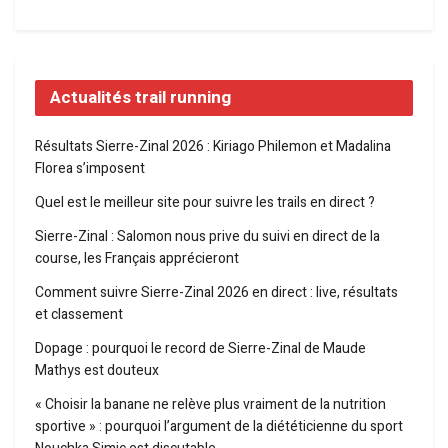
Actualités trail running
Résultats Sierre-Zinal 2026 : Kiriago Philemon et Madalina
Florea s’imposent
Quel est le meilleur site pour suivre les trails en direct ?
Sierre-Zinal : Salomon nous prive du suivi en direct de la
course, les Français apprécieront
Comment suivre Sierre-Zinal 2026 en direct : live, résultats
et classement
Dopage : pourquoi le record de Sierre-Zinal de Maude
Mathys est douteux
« Choisir la banane ne relève plus vraiment de la nutrition
sportive » : pourquoi l’argument de la diététicienne du sport