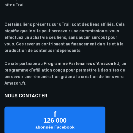
site uTrail.
Certains liens présents sur uTrail sont des liens affiliés. Cela
signifie que le site peut percevoir une commission si vous
effectuez un achat via ces liens, sans aucun surcoût pour
vous. Ces revenus contribuent au financement du site et à la
production de contenus indépendants.
Ce site participe au
Programme Partenaires d’Amazon
EU, un
programme d’affiliation conçu pour permettre à des sites de
percevoir une rémunération grâce à la création de liens vers
Amazon.fr.
NOUS CONTACTER
f
126 000
abonnés Facebook