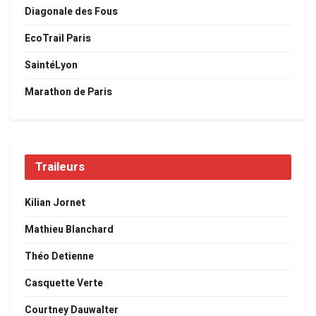
Diagonale des Fous
EcoTrail Paris
SaintéLyon
Marathon de Paris
Traileurs
Kilian Jornet
Mathieu Blanchard
Théo Detienne
Casquette Verte
Courtney Dauwalter