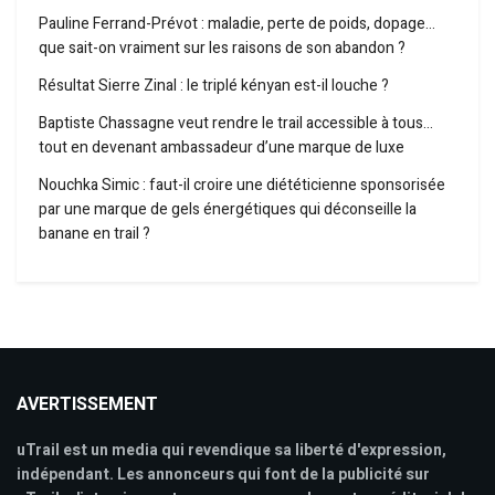
Pauline Ferrand-Prévot : maladie, perte de poids, dopage…
que sait-on vraiment sur les raisons de son abandon ?
Résultat Sierre Zinal : le triplé kényan est-il louche ?
Baptiste Chassagne veut rendre le trail accessible à tous…
tout en devenant ambassadeur d’une marque de luxe
Nouchka Simic : faut-il croire une diététicienne sponsorisée
par une marque de gels énergétiques qui déconseille la
banane en trail ?
AVERTISSEMENT
uTrail est un media qui revendique sa liberté d'expression,
indépendant. Les annonceurs qui font de la publicité sur