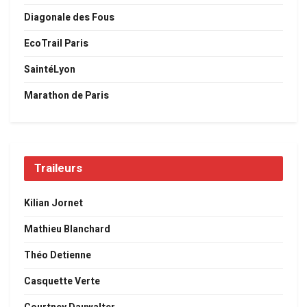
Diagonale des Fous
EcoTrail Paris
SaintéLyon
Marathon de Paris
Traileurs
Kilian Jornet
Mathieu Blanchard
Théo Detienne
Casquette Verte