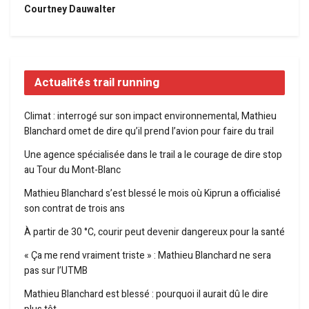
Courtney Dauwalter
Actualités trail running
Climat : interrogé sur son impact environnemental, Mathieu
Blanchard omet de dire qu’il prend l’avion pour faire du trail
Une agence spécialisée dans le trail a le courage de dire stop
au Tour du Mont-Blanc
Mathieu Blanchard s’est blessé le mois où Kiprun a officialisé
son contrat de trois ans
À partir de 30 °C, courir peut devenir dangereux pour la santé
« Ça me rend vraiment triste » : Mathieu Blanchard ne sera
pas sur l’UTMB
Mathieu Blanchard est blessé : pourquoi il aurait dû le dire