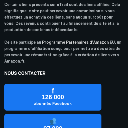
Certains liens présents sur uTrail sont des liens affiliés. Cela
signifie que le site peut percevoir une commission si vous
effectuez un achat via ces liens, sans aucun surcoût pour
vous. Ces revenus contribuent au financement du site et à la
production de contenus indépendants.
Ce site participe au
Programme Partenaires d’Amazon
EU, un
programme d’affiliation conçu pour permettre à des sites de
percevoir une rémunération grâce à la création de liens vers
Amazon.fr.
NOUS CONTACTER
f
126 000
abonnés Facebook