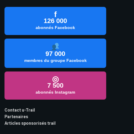
f
126 000
abonnés Facebook
97 000
membres du groupe Facebook
◎
7 500
abonnés Instagram
Contact u-Trail
Partenaires
Articles sponsorisés trail