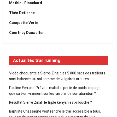
Mathieu Blanchard
Théo Detienne
Casquette Verte
Courtney Dauwalter
Actualités trail running
Vidéo choquante à Sierre-Zinal : les 5 000 sacs des traileurs
sont balancés au sol comme de vulgaires ordures
Pauline Ferrand-Prévot : maladie, perte de poids, dopage…
que sait-on vraiment sur les raisons de son abandon ?
Résultat Sierre Zinal : le triplé kényan est-il louche ?
Baptiste Chassagne veut rendre le trail accessible à tous…