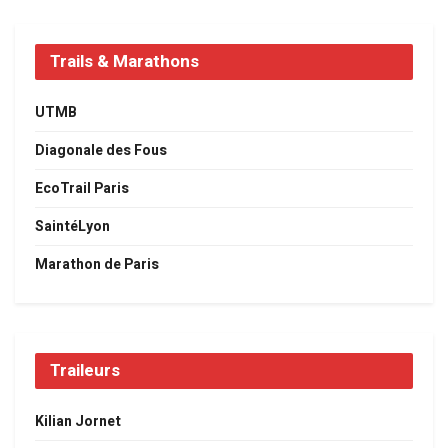
Trails & Marathons
UTMB
Diagonale des Fous
EcoTrail Paris
SaintéLyon
Marathon de Paris
Traileurs
Kilian Jornet