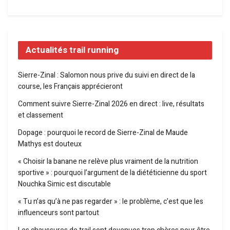
Actualités trail running
Sierre-Zinal : Salomon nous prive du suivi en direct de la
course, les Français apprécieront
Comment suivre Sierre-Zinal 2026 en direct : live, résultats
et classement
Dopage : pourquoi le record de Sierre-Zinal de Maude
Mathys est douteux
« Choisir la banane ne relève plus vraiment de la nutrition
sportive » : pourquoi l’argument de la diététicienne du sport
Nouchka Simic est discutable
« Tu n’as qu’à ne pas regarder » : le problème, c’est que les
influenceurs sont partout