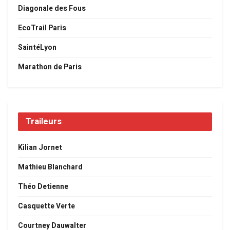
Diagonale des Fous
EcoTrail Paris
SaintéLyon
Marathon de Paris
Traileurs
Kilian Jornet
Mathieu Blanchard
Théo Detienne
Casquette Verte
Courtney Dauwalter