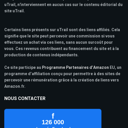
uTrail, n'interviennent en aucun cas sur le contenu éditorial du
site uTrail.
Certains liens présents sur uTrail sont des liens affiliés. Cela
signifie que le site peut percevoir une commission si vous
effectuez un achat via ces liens, sans aucun surcoût pour
vous. Ces revenus contribuent au financement du site et à la
production de contenus indépendants.
Ce site participe au
Programme Partenaires d’Amazon
EU, un
programme d’affiliation conçu pour permettre à des sites de
percevoir une rémunération grâce à la création de liens vers
Amazon.fr.
NOUS CONTACTER
f
126 000