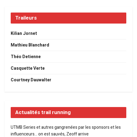
Traileurs
Kilian Jornet
Mathieu Blanchard
Théo Detienne
Casquette Verte
Courtney Dauwalter
Actualités trail running
UTMB Series et autres gangrenées par les sponsors et les
influenceurs… on est sauvés, Zeoff arrive