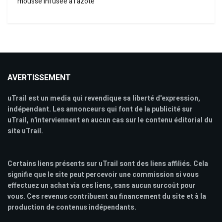
mousse infusée à l’azote
AVERTISSEMENT
uTrail est un media qui revendique sa liberté d'expression,
indépendant. Les annonceurs qui font de la publicité sur
uTrail, n'interviennent en aucun cas sur le contenu éditorial du
site uTrail.
Certains liens présents sur uTrail sont des liens affiliés. Cela
signifie que le site peut percevoir une commission si vous
effectuez un achat via ces liens, sans aucun surcoût pour
vous. Ces revenus contribuent au financement du site et à la
production de contenus indépendants.