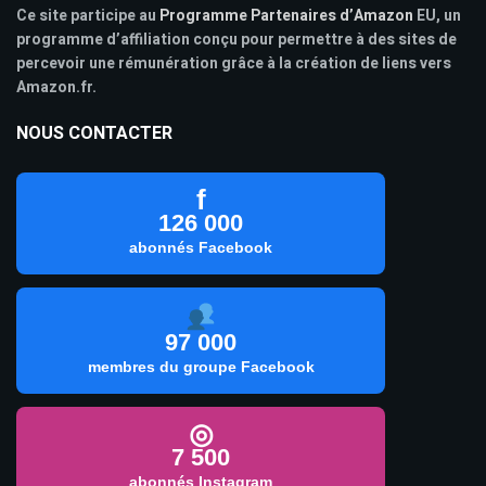
Ce site participe au
Programme Partenaires d’Amazon
EU, un
programme d’affiliation conçu pour permettre à des sites de
percevoir une rémunération grâce à la création de liens vers
Amazon.fr.
NOUS CONTACTER
f
126 000
abonnés Facebook
97 000
membres du groupe Facebook
◎
7 500
abonnés Instagram