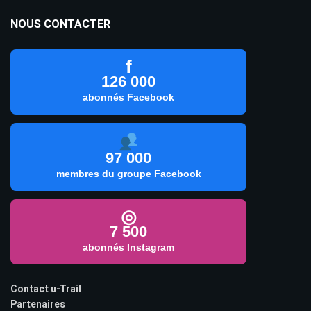
NOUS CONTACTER
f
126 000
abonnés Facebook
97 000
membres du groupe Facebook
◎
7 500
abonnés Instagram
Contact u-Trail
Partenaires