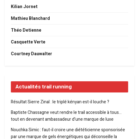
Kilian Jornet
Mathieu Blanchard
Théo Detienne
Casquette Verte
Courtney Dauwalter
Actualités trail running
Résultat Sierre Zinal : le triplé kényan est-il louche ?
Baptiste Chassagne veut rendre le trail accessible à tous…
tout en devenant ambassadeur d’une marque de luxe
Nouchka Simic : faut-il croire une diététicienne sponsorisée
par une marque de gels énergétiques qui déconseille la