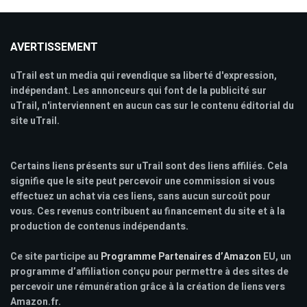
AVERTISSEMENT
uTrail est un media qui revendique sa liberté d'expression,
indépendant. Les annonceurs qui font de la publicité sur
uTrail, n'interviennent en aucun cas sur le contenu éditorial du
site uTrail.
Certains liens présents sur uTrail sont des liens affiliés. Cela
signifie que le site peut percevoir une commission si vous
effectuez un achat via ces liens, sans aucun surcoût pour
vous. Ces revenus contribuent au financement du site et à la
production de contenus indépendants.
Ce site participe au
Programme Partenaires d’Amazon
EU, un
programme d’affiliation conçu pour permettre à des sites de
percevoir une rémunération grâce à la création de liens vers
Amazon.fr.