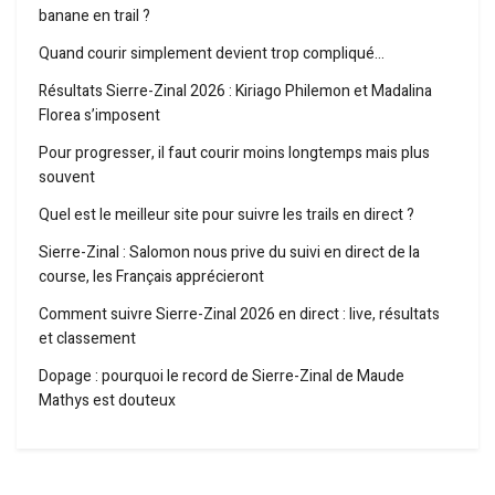
banane en trail ?
Quand courir simplement devient trop compliqué…
Résultats Sierre-Zinal 2026 : Kiriago Philemon et Madalina
Florea s’imposent
Pour progresser, il faut courir moins longtemps mais plus
souvent
Quel est le meilleur site pour suivre les trails en direct ?
Sierre-Zinal : Salomon nous prive du suivi en direct de la
course, les Français apprécieront
Comment suivre Sierre-Zinal 2026 en direct : live, résultats
et classement
Dopage : pourquoi le record de Sierre-Zinal de Maude
Mathys est douteux