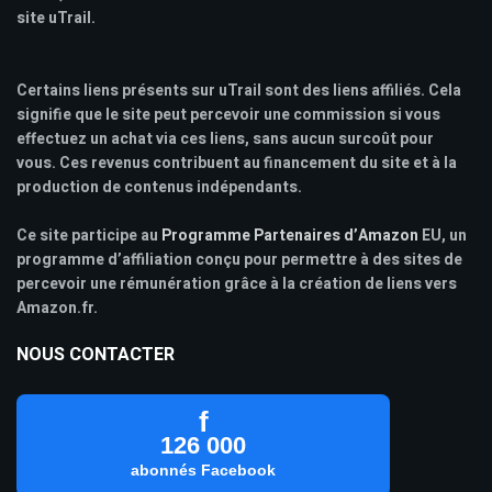
site uTrail.
Certains liens présents sur uTrail sont des liens affiliés. Cela
signifie que le site peut percevoir une commission si vous
effectuez un achat via ces liens, sans aucun surcoût pour
vous. Ces revenus contribuent au financement du site et à la
production de contenus indépendants.
Ce site participe au
Programme Partenaires d’Amazon
EU, un
programme d’affiliation conçu pour permettre à des sites de
percevoir une rémunération grâce à la création de liens vers
Amazon.fr.
NOUS CONTACTER
f
126 000
abonnés Facebook