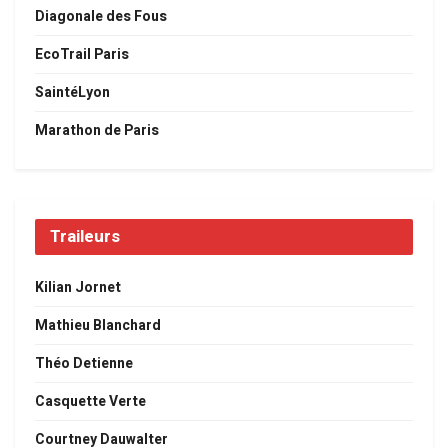
Diagonale des Fous
EcoTrail Paris
SaintéLyon
Marathon de Paris
Traileurs
Kilian Jornet
Mathieu Blanchard
Théo Detienne
Casquette Verte
Courtney Dauwalter