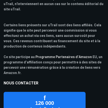
uTrail, n'interviennent en aucun cas sur le contenu éditorial du
site uTrail.
Certains liens présents sur uTrail sont des liens affiliés. Cela
signifie que le site peut percevoir une commission si vous
effectuez un achat via ces liens, sans aucun surcoût pour
vous. Ces revenus contribuent au financement du site et à la
production de contenus indépendants.
Ce site participe au
Programme Partenaires d’Amazon
EU, un
programme d’affiliation conçu pour permettre à des sites de
percevoir une rémunération grâce à la création de liens vers
Amazon.fr.
NOUS CONTACTER
f
126 000