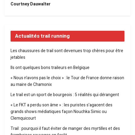
Courtney Dauwalter
Actualités trail running
Les chaussures de trail sont devenues trop chères pour être
jetables
Ils ont quelques bons traileurs en Belgique
« Nous n’avons pas le choix » : le Tour de France donne raison
au maire de Chamonix
Le trail est un sport de bourgeois : 5 réalités qui dérangent
« Le FKT a perdu son âme » : les puristes s’agacent des
grands shows médiatiques façon Nouchka Simic ou
Clemquicourt
Trail : pourquoi il faut éviter de manger des myrtilles et des