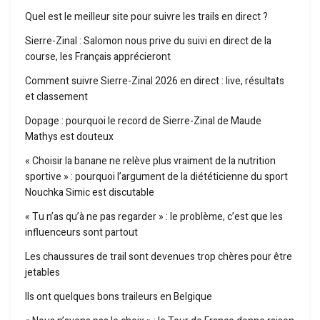
Quel est le meilleur site pour suivre les trails en direct ?
Sierre-Zinal : Salomon nous prive du suivi en direct de la
course, les Français apprécieront
Comment suivre Sierre-Zinal 2026 en direct : live, résultats
et classement
Dopage : pourquoi le record de Sierre-Zinal de Maude
Mathys est douteux
« Choisir la banane ne relève plus vraiment de la nutrition
sportive » : pourquoi l’argument de la diététicienne du sport
Nouchka Simic est discutable
« Tu n’as qu’à ne pas regarder » : le problème, c’est que les
influenceurs sont partout
Les chaussures de trail sont devenues trop chères pour être
jetables
Ils ont quelques bons traileurs en Belgique