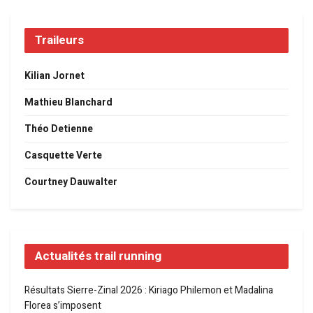
Traileurs
Kilian Jornet
Mathieu Blanchard
Théo Detienne
Casquette Verte
Courtney Dauwalter
Actualités trail running
Résultats Sierre-Zinal 2026 : Kiriago Philemon et Madalina
Florea s’imposent