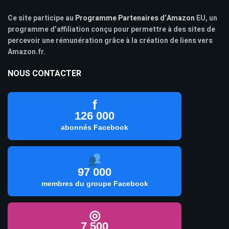
Ce site participe au
Programme Partenaires d’Amazon
EU, un
programme d’affiliation conçu pour permettre à des sites de
percevoir une rémunération grâce à la création de liens vers
Amazon.fr.
NOUS CONTACTER
f
126 000
abonnés Facebook
97 000
membres du groupe Facebook
◎
7 500