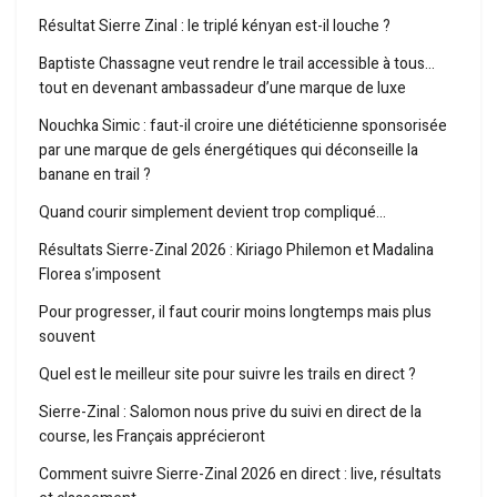
Résultat Sierre Zinal : le triplé kényan est-il louche ?
Baptiste Chassagne veut rendre le trail accessible à tous…
tout en devenant ambassadeur d’une marque de luxe
Nouchka Simic : faut-il croire une diététicienne sponsorisée
par une marque de gels énergétiques qui déconseille la
banane en trail ?
Quand courir simplement devient trop compliqué…
Résultats Sierre-Zinal 2026 : Kiriago Philemon et Madalina
Florea s’imposent
Pour progresser, il faut courir moins longtemps mais plus
souvent
Quel est le meilleur site pour suivre les trails en direct ?
Sierre-Zinal : Salomon nous prive du suivi en direct de la
course, les Français apprécieront
Comment suivre Sierre-Zinal 2026 en direct : live, résultats