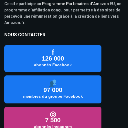
Ce site participe au
Programme Partenaires d’Amazon
EU, un
programme d’affiliation conçu pour permettre à des sites de
percevoir une rémunération grâce à la création de liens vers
Amazon.fr.
NOUS CONTACTER
f
126 000
abonnés Facebook
97 000
membres du groupe Facebook
◎
7 500
abonnés Instagram