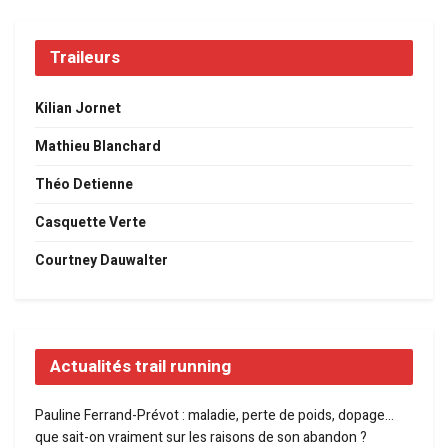
Traileurs
Kilian Jornet
Mathieu Blanchard
Théo Detienne
Casquette Verte
Courtney Dauwalter
Actualités trail running
Pauline Ferrand-Prévot : maladie, perte de poids, dopage…
que sait-on vraiment sur les raisons de son abandon ?