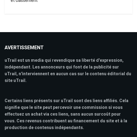
et classement
AVERTISSEMENT
uTrail est un media qui revendique sa liberté d'expression,
indépendant. Les annonceurs qui font de la publicité sur
uTrail, n'interviennent en aucun cas sur le contenu éditorial du
site uTrail.
Certains liens présents sur uTrail sont des liens affiliés. Cela
signifie que le site peut percevoir une commission si vous
effectuez un achat via ces liens, sans aucun surcoût pour
vous. Ces revenus contribuent au financement du site et à la
production de contenus indépendants.