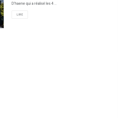
D'haene qui a réalisé les 4 ...
LIRE