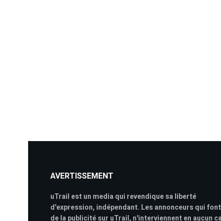
AVERTISSEMENT
uTrail est un media qui revendique sa liberté
d'expression, indépendant. Les annonceurs qui font
de la publicité sur uTrail, n'interviennent en aucun c