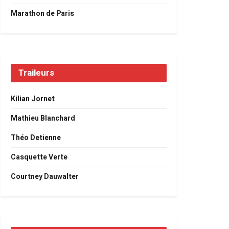
Marathon de Paris
Traileurs
Kilian Jornet
Mathieu Blanchard
Théo Detienne
Casquette Verte
Courtney Dauwalter