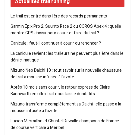
Actualités trail running
Le trail est entré dans l’ère des records permanents
Garmin Epix Pro 2, Suunto Race 2 ou COROS Apex 4 : quelle
montre GPS choisir pour courir et faire du trail ?
Canicule : faut-il continuer à courir ou renoncer ?
La canicule revient : les traileurs ne peuvent plus être dans le
déni climatique
Mizuno Neo Daichi 10 : tout savoir sur la nouvelle chaussure
de trail à mousse infusée à l’azote
Après 18 mois sans courir, le retour express de Claire
Bannwarth en ultra-trail nous laisse dubitatifs
Mizuno transforme complètement sa Daichi : elle passe à la
mousse infusée à l’azote
Lucien Mermillon et Christel Dewalle champions de France
de course verticale à Méribel