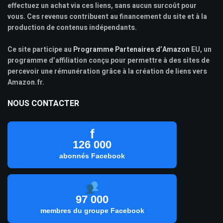
effectuez un achat via ces liens, sans aucun surcoût pour
vous. Ces revenus contribuent au financement du site et à la
production de contenus indépendants.
Ce site participe au
Programme Partenaires d’Amazon
EU, un
programme d’affiliation conçu pour permettre à des sites de
percevoir une rémunération grâce à la création de liens vers
Amazon.fr.
NOUS CONTACTER
f
126 000
abonnés Facebook
97 000
membres du groupe Facebook