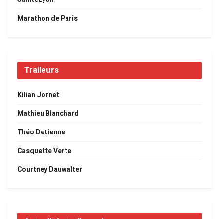
Marathon de Paris
Traileurs
Kilian Jornet
Mathieu Blanchard
Théo Detienne
Casquette Verte
Courtney Dauwalter