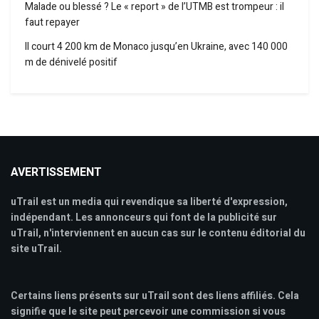
Malade ou blessé ? Le « report » de l’UTMB est trompeur : il
faut repayer
Il court 4 200 km de Monaco jusqu’en Ukraine, avec 140 000
m de dénivelé positif
AVERTISSEMENT
uTrail est un media qui revendique sa liberté d'expression,
indépendant. Les annonceurs qui font de la publicité sur
uTrail, n'interviennent en aucun cas sur le contenu éditorial du
site uTrail.
Certains liens présents sur uTrail sont des liens affiliés. Cela
signifie que le site peut percevoir une commission si vous