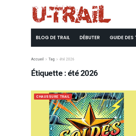
BLOG DE TRAIL
DÉBUTER
GUIDE DES 
Accueil
Tag
été 2026
Étiquette :
été 2026
CHAUSSURE TRAIL