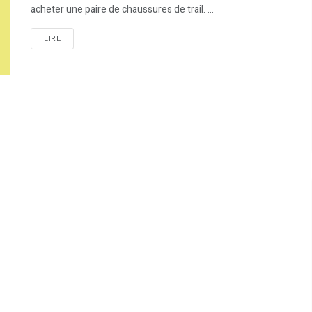
acheter une paire de chaussures de trail. ...
LIRE