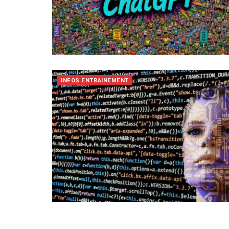
INFOS ENTRAINEMENT