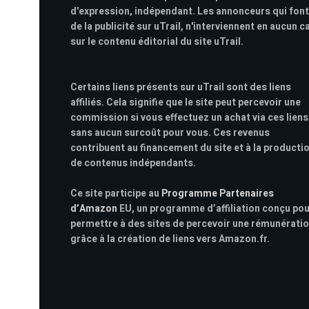
d'expression, indépendant. Les annonceurs qui font
de la publicité sur uTrail, n'interviennent en aucun c
sur le contenu éditorial du site uTrail.
Certains liens présents sur uTrail sont des liens
affiliés. Cela signifie que le site peut percevoir une
commission si vous effectuez un achat via ces liens
sans aucun surcoût pour vous. Ces revenus
contribuent au financement du site et à la producti
de contenus indépendants.
Ce site participe au
Programme Partenaires
d’Amazon
EU, un programme d’affiliation conçu po
permettre à des sites de percevoir une rémunérati
grâce à la création de liens vers Amazon.fr.