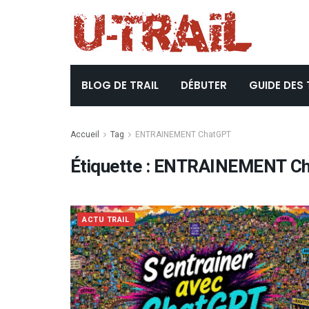
BLOG DE TRAIL
DÉBUTER
GUIDE DES 
Accueil
Tag
ENTRAINEMENT ChatGPT
Étiquette :
ENTRAINEMENT Ch
ACTU TRAIL