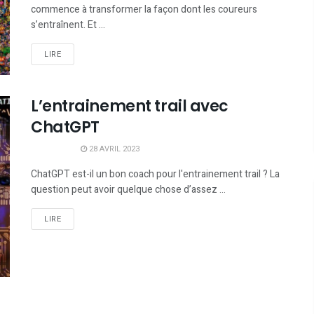
commence à transformer la façon dont les coureurs
s’entraînent. Et ...
LIRE
L’entrainement trail avec
ChatGPT
28 AVRIL 2023
ChatGPT est-il un bon coach pour l'entrainement trail ? La
question peut avoir quelque chose d’assez ...
LIRE