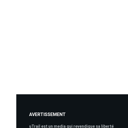
AVERTISSEMENT
uTrail est un media qui revendique sa liberté