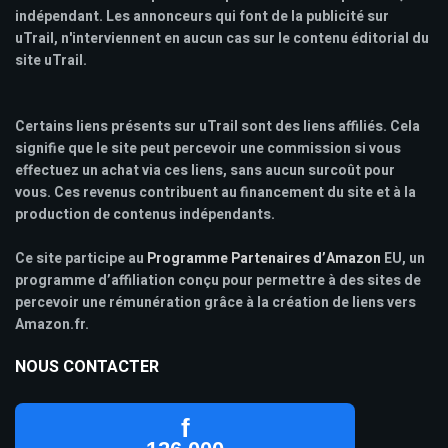
indépendant. Les annonceurs qui font de la publicité sur
uTrail, n'interviennent en aucun cas sur le contenu éditorial du
site uTrail.
Certains liens présents sur uTrail sont des liens affiliés. Cela
signifie que le site peut percevoir une commission si vous
effectuez un achat via ces liens, sans aucun surcoût pour
vous. Ces revenus contribuent au financement du site et à la
production de contenus indépendants.
Ce site participe au
Programme Partenaires d’Amazon
EU, un
programme d’affiliation conçu pour permettre à des sites de
percevoir une rémunération grâce à la création de liens vers
Amazon.fr.
NOUS CONTACTER
f