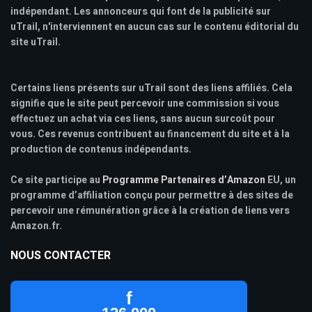
indépendant. Les annonceurs qui font de la publicité sur
uTrail, n'interviennent en aucun cas sur le contenu éditorial du
site uTrail.
Certains liens présents sur uTrail sont des liens affiliés. Cela
signifie que le site peut percevoir une commission si vous
effectuez un achat via ces liens, sans aucun surcoût pour
vous. Ces revenus contribuent au financement du site et à la
production de contenus indépendants.
Ce site participe au
Programme Partenaires d’Amazon
EU, un
programme d’affiliation conçu pour permettre à des sites de
percevoir une rémunération grâce à la création de liens vers
Amazon.fr.
NOUS CONTACTER
f