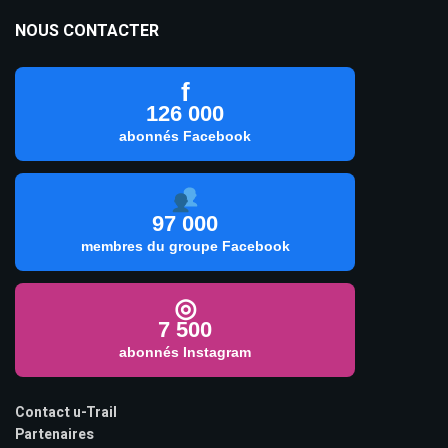
NOUS CONTACTER
f
126 000
abonnés Facebook
97 000
membres du groupe Facebook
◎
7 500
abonnés Instagram
Contact u-Trail
Partenaires