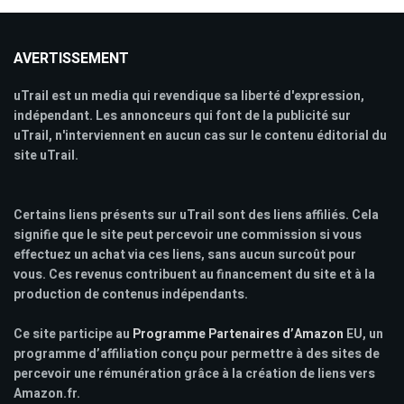
AVERTISSEMENT
uTrail est un media qui revendique sa liberté d'expression,
indépendant. Les annonceurs qui font de la publicité sur
uTrail, n'interviennent en aucun cas sur le contenu éditorial du
site uTrail.
Certains liens présents sur uTrail sont des liens affiliés. Cela
signifie que le site peut percevoir une commission si vous
effectuez un achat via ces liens, sans aucun surcoût pour
vous. Ces revenus contribuent au financement du site et à la
production de contenus indépendants.
Ce site participe au
Programme Partenaires d’Amazon
EU, un
programme d’affiliation conçu pour permettre à des sites de
percevoir une rémunération grâce à la création de liens vers
Amazon.fr.