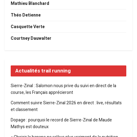
Mathieu Blanchard
Théo Detienne
Casquette Verte
Courtney Dauwalter
Actualités trail running
Sierre-Zinal : Salomon nous prive du suivi en direct de la
course, les Français apprécieront
Comment suivre Sierre-Zinal 2026 en direct : live, résultats
et classement
Dopage : pourquoi le record de Sierre-Zinal de Maude
Mathys est douteux