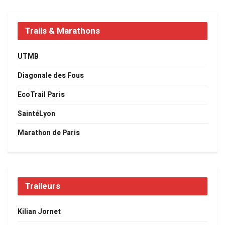
Trails & Marathons
UTMB
Diagonale des Fous
EcoTrail Paris
SaintéLyon
Marathon de Paris
Traileurs
Kilian Jornet