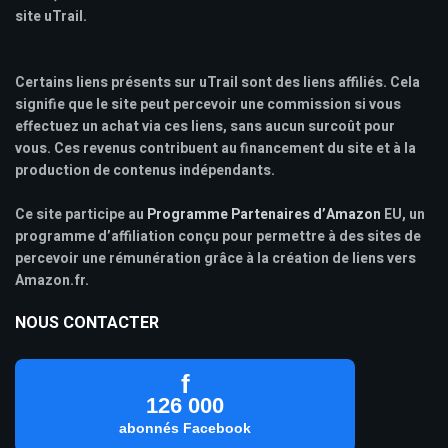
site uTrail.
Certains liens présents sur uTrail sont des liens affiliés. Cela
signifie que le site peut percevoir une commission si vous
effectuez un achat via ces liens, sans aucun surcoût pour
vous. Ces revenus contribuent au financement du site et à la
production de contenus indépendants.
Ce site participe au
Programme Partenaires d’Amazon
EU, un
programme d’affiliation conçu pour permettre à des sites de
percevoir une rémunération grâce à la création de liens vers
Amazon.fr.
NOUS CONTACTER
f
126 000
abonnés Facebook