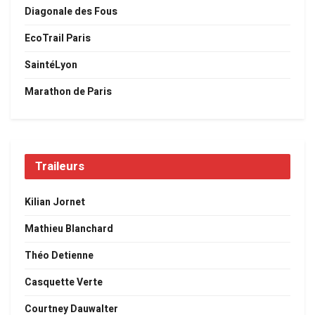
Diagonale des Fous
EcoTrail Paris
SaintéLyon
Marathon de Paris
Traileurs
Kilian Jornet
Mathieu Blanchard
Théo Detienne
Casquette Verte
Courtney Dauwalter