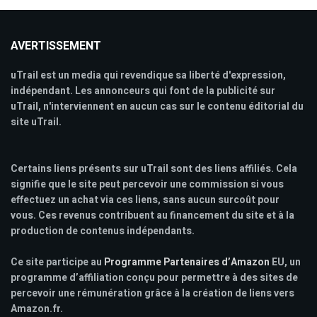
AVERTISSEMENT
uTrail est un media qui revendique sa liberté d'expression,
indépendant. Les annonceurs qui font de la publicité sur
uTrail, n'interviennent en aucun cas sur le contenu éditorial du
site uTrail.
Certains liens présents sur uTrail sont des liens affiliés. Cela
signifie que le site peut percevoir une commission si vous
effectuez un achat via ces liens, sans aucun surcoût pour
vous. Ces revenus contribuent au financement du site et à la
production de contenus indépendants.
Ce site participe au
Programme Partenaires d’Amazon
EU, un
programme d’affiliation conçu pour permettre à des sites de
percevoir une rémunération grâce à la création de liens vers
Amazon.fr.