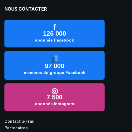
NOUS CONTACTER
f
126 000
abonnés Facebook
97 000
membres du groupe Facebook
◎
7 500
abonnés Instagram
Contact u-Trail
Partenaires