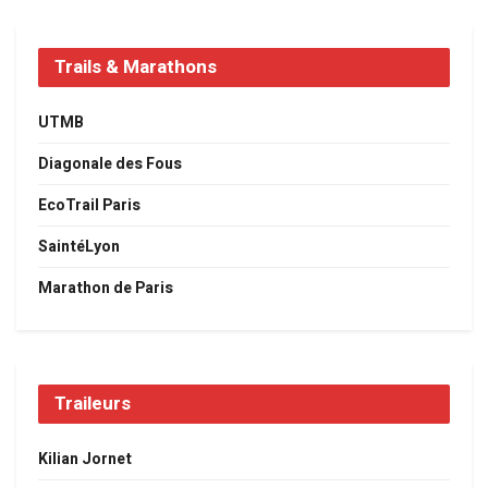
Trails & Marathons
UTMB
Diagonale des Fous
EcoTrail Paris
SaintéLyon
Marathon de Paris
Traileurs
Kilian Jornet