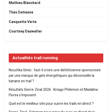
Mathieu Blanchard
Théo Detienne
Casquette Verte
Courtney Dauwalter
Actualités trail running
Nouchka Simic : faut-il croire une diététicienne sponsorisée
par une marque de gels énergétiques qui déconseille la
banane en trail ?
Résultats Sierre-Zinal 2026 : Kiriago Philemon et Madalina
Florea s’imposent
Quel est le meilleur site pour suivre les trails en direct ?