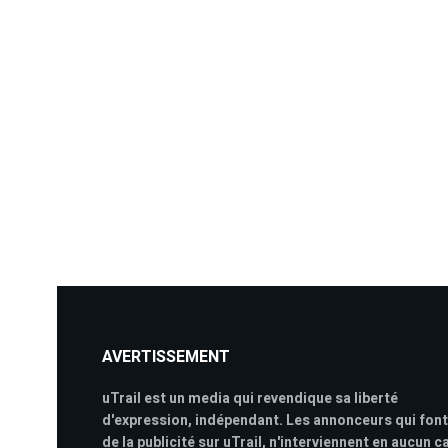
AVERTISSEMENT
uTrail est un media qui revendique sa liberté
d'expression, indépendant. Les annonceurs qui font
de la publicité sur uTrail, n'interviennent en aucun c