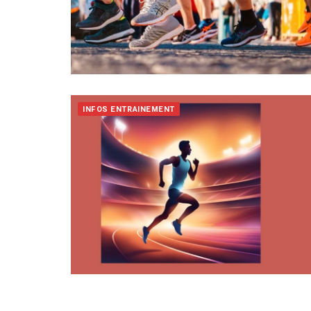
INFOS ENTRAINEMENT