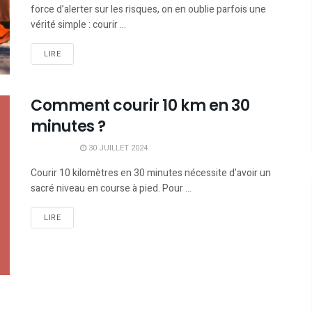
force d’alerter sur les risques, on en oublie parfois une
vérité simple : courir ...
LIRE
Comment courir 10 km en 30
minutes ?
30 JUILLET 2024
Courir 10 kilomètres en 30 minutes nécessite d'avoir un
sacré niveau en course à pied. Pour ...
LIRE