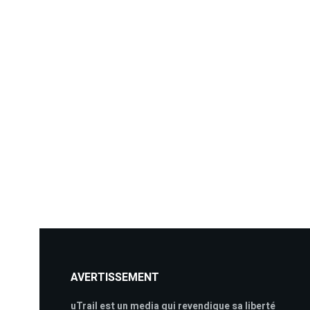
AVERTISSEMENT
uTrail est un media qui revendique sa liberté