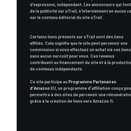
d'expression, indépendant. Les annonceurs qui font
de la publicité sur uTrail, n'interviennent en aucun c
sur le contenu éditorial du site uTrail.
Certains liens présents sur uTrail sont des liens
affiliés. Cela signifie que le site peut percevoir une
commission si vous effectuez un achat via ces liens
sans aucun surcoût pour vous. Ces revenus
contribuent au financement du site et à la producti
de contenus indépendants.
Ce site participe au
Programme Partenaires
d’Amazon
EU, un programme d’affiliation conçu po
permettre à des sites de percevoir une rémunérati
grâce à la création de liens vers Amazon.fr.