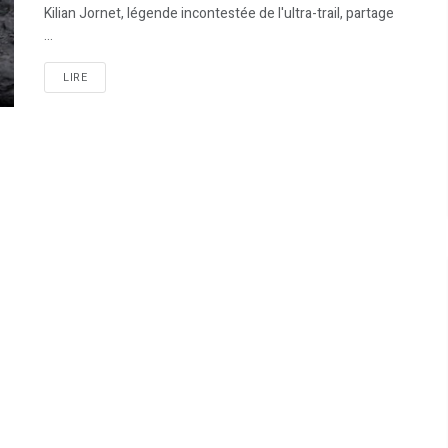
Kilian Jornet, légende incontestée de l'ultra-trail, partage
...
LIRE