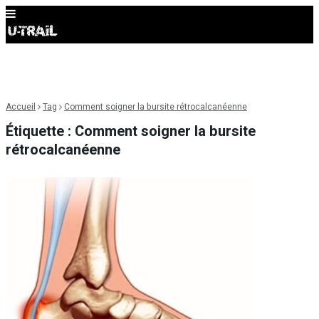
Accueil
Tag
Comment soigner la bursite rétrocalcanéenne
Étiquette :
Comment soigner la bursite
rétrocalcanéenne