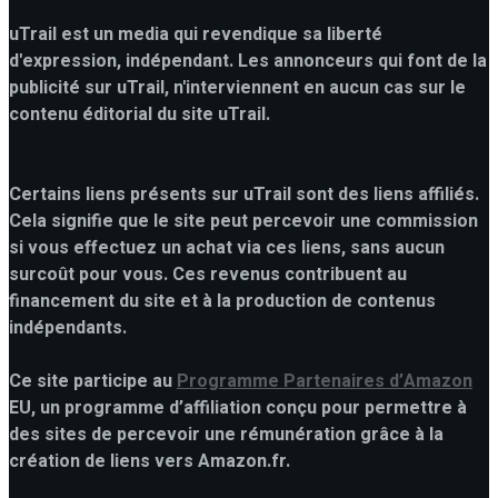
uTrail est un media qui revendique sa liberté
d'expression, indépendant. Les annonceurs qui font de la
publicité sur uTrail, n'interviennent en aucun cas sur le
contenu éditorial du site uTrail.
Certains liens présents sur uTrail sont des liens affiliés.
Cela signifie que le site peut percevoir une commission
si vous effectuez un achat via ces liens, sans aucun
surcoût pour vous. Ces revenus contribuent au
financement du site et à la production de contenus
indépendants.
Ce site participe au
Programme Partenaires d’Amazon
EU, un programme d’affiliation conçu pour permettre à
des sites de percevoir une rémunération grâce à la
création de liens vers Amazon.fr.