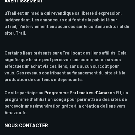
AVERTISSEMENT
uTrail est un media qui revendique sa liberté d'expression,
indépendant. Les annonceurs qui font de la publicité sur
uTrail, n'interviennent en aucun cas sur le contenu éditorial du
site uTrail.
Certains liens présents sur uTrail sont des liens affiliés. Cela
signifie que le site peut percevoir une commission si vous
effectuez un achat via ces liens, sans aucun surcoût pour
vous. Ces revenus contribuent au financement du site et à la
production de contenus indépendants.
Ce site participe au
Programme Partenaires d’Amazon
EU, un
programme d’affiliation conçu pour permettre à des sites de
percevoir une rémunération grâce à la création de liens vers
Amazon.fr.
NOUS CONTACTER