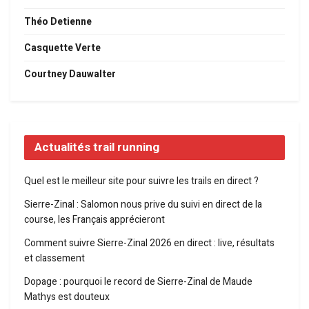
Théo Detienne
Casquette Verte
Courtney Dauwalter
Actualités trail running
Quel est le meilleur site pour suivre les trails en direct ?
Sierre-Zinal : Salomon nous prive du suivi en direct de la
course, les Français apprécieront
Comment suivre Sierre-Zinal 2026 en direct : live, résultats
et classement
Dopage : pourquoi le record de Sierre-Zinal de Maude
Mathys est douteux