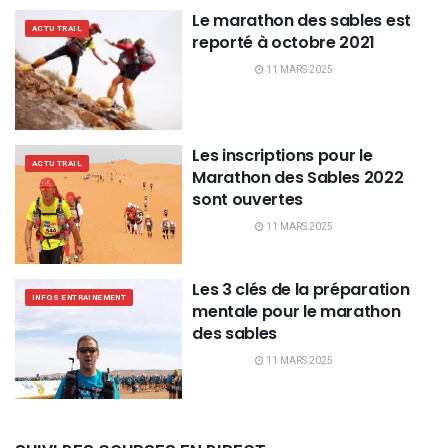
Le marathon des sables est
ACTU TRAIL
reporté à octobre 2021
11 MARS 2025
Les inscriptions pour le
ACTU TRAIL
Marathon des Sables 2022
sont ouvertes
11 MARS 2025
Les 3 clés de la préparation
INFOS ENTRAINEMENT
mentale pour le marathon
des sables
11 MARS 2025