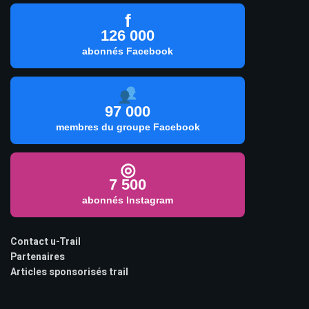
f
126 000
abonnés Facebook
97 000
membres du groupe Facebook
◎
7 500
abonnés Instagram
Contact u-Trail
Partenaires
Articles sponsorisés trail