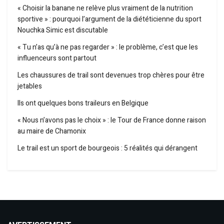
« Choisir la banane ne relève plus vraiment de la nutrition
sportive » : pourquoi l’argument de la diététicienne du sport
Nouchka Simic est discutable
« Tu n’as qu’à ne pas regarder » : le problème, c’est que les
influenceurs sont partout
Les chaussures de trail sont devenues trop chères pour être
jetables
Ils ont quelques bons traileurs en Belgique
« Nous n’avons pas le choix » : le Tour de France donne raison
au maire de Chamonix
Le trail est un sport de bourgeois : 5 réalités qui dérangent