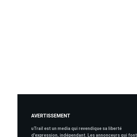
AVERTISSEMENT
uTrail est un media qui revendique sa liberté
d'expression, indépendant. Les annonceurs qui font