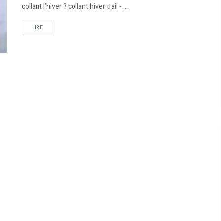
collant l’hiver ? collant hiver trail - ...
LIRE