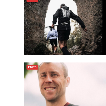
EDITO