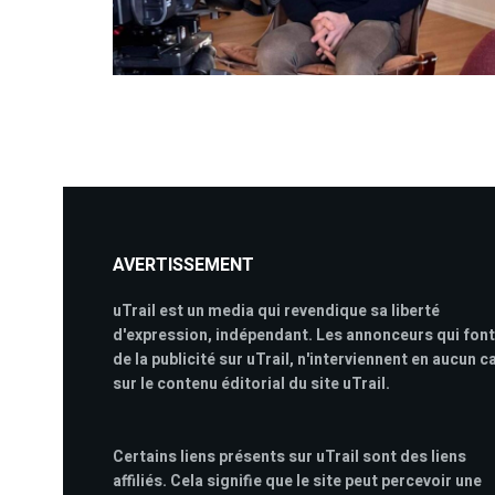
AVERTISSEMENT
uTrail est un media qui revendique sa liberté
d'expression, indépendant. Les annonceurs qui font
de la publicité sur uTrail, n'interviennent en aucun c
sur le contenu éditorial du site uTrail.
Certains liens présents sur uTrail sont des liens
affiliés. Cela signifie que le site peut percevoir une