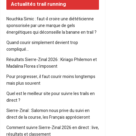
Actualités trail running
Nouchka Simic : faut-il croire une diététicienne
sponsorisée par une marque de gels
énergétiques qui déconseille la banane en trail ?
Quand courir simplement devient trop
compliqué…
Résultats Sierre-Zinal 2026 : Kiriago Philemon et
Madalina Florea s’imposent
Pour progresser, il faut courir moins longtemps
mais plus souvent
Quel est le meilleur site pour suivre les trails en
direct ?
Sierre-Zinal : Salomon nous prive du suivi en
direct de la course, les Français apprécieront
Comment suivre Sierre-Zinal 2026 en direct : live,
résultats et classement