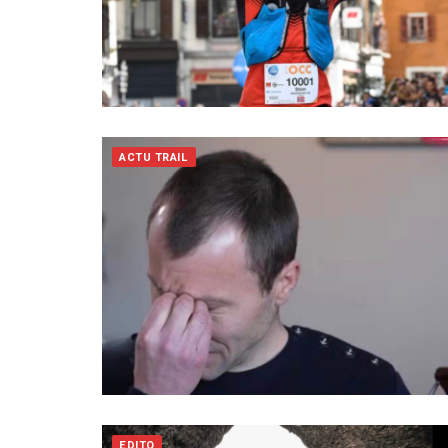
ACTU TRAIL
EDITO