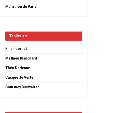
Marathon de Paris
Traileurs
Kilian Jornet
Mathieu Blanchard
Théo Detienne
Casquette Verte
Courtney Dauwalter