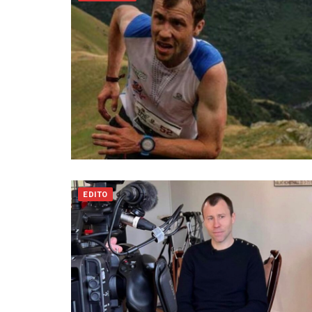
EDITO