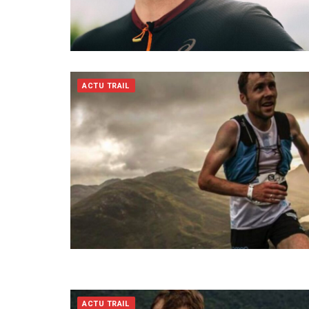
ACTU TRAIL
ACTU TRAIL