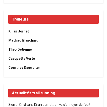
Traileurs
Kilian Jornet
Mathieu Blanchard
Théo Detienne
Casquette Verte
Courtney Dauwalter
Actualités trail running
Sierre-Zinal sans Kilian Jornet : on va s’ennuyer de fou !