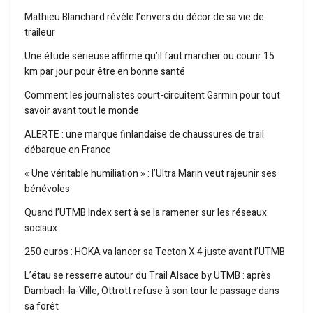
Mathieu Blanchard révèle l’envers du décor de sa vie de
traileur
Une étude sérieuse affirme qu’il faut marcher ou courir 15
km par jour pour être en bonne santé
Comment les journalistes court-circuitent Garmin pour tout
savoir avant tout le monde
ALERTE : une marque finlandaise de chaussures de trail
débarque en France
« Une véritable humiliation » : l’Ultra Marin veut rajeunir ses
bénévoles
Quand l’UTMB Index sert à se la ramener sur les réseaux
sociaux
250 euros : HOKA va lancer sa Tecton X 4 juste avant l’UTMB
L’étau se resserre autour du Trail Alsace by UTMB : après
Dambach-la-Ville, Ottrott refuse à son tour le passage dans
sa forêt