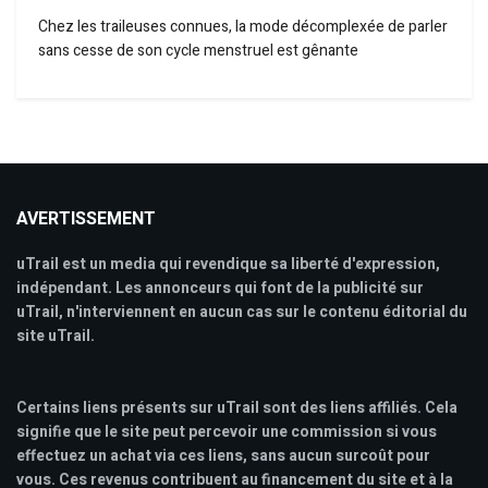
Chez les traileuses connues, la mode décomplexée de parler
sans cesse de son cycle menstruel est gênante
AVERTISSEMENT
uTrail est un media qui revendique sa liberté d'expression,
indépendant. Les annonceurs qui font de la publicité sur
uTrail, n'interviennent en aucun cas sur le contenu éditorial du
site uTrail.
Certains liens présents sur uTrail sont des liens affiliés. Cela
signifie que le site peut percevoir une commission si vous
effectuez un achat via ces liens, sans aucun surcoût pour
vous. Ces revenus contribuent au financement du site et à la