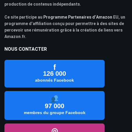
production de contenus indépendants.
Ce site participe au
Programme Partenaires d’Amazon
EU, un
programme d’affiliation conçu pour permettre à des sites de
percevoir une rémunération grâce à la création de liens vers
Amazon.fr.
NOUS CONTACTER
f
126 000
abonnés Facebook
97 000
membres du groupe Facebook
◎