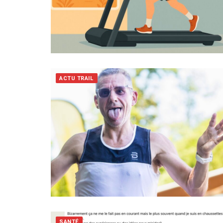
ACTU TRAIL
SANTÉ