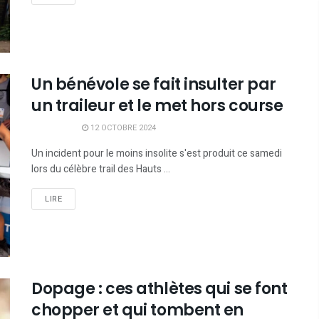
Un bénévole se fait insulter par
un traileur et le met hors course
12 OCTOBRE 2024
Un incident pour le moins insolite s'est produit ce samedi
lors du célèbre trail des Hauts ...
LIRE
Dopage : ces athlètes qui se font
chopper et qui tombent en