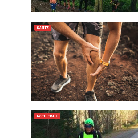
SANTÉ
ACTU TRAIL