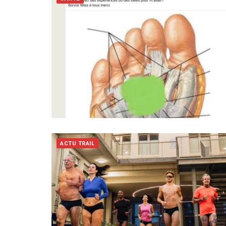
ACTU TRAIL