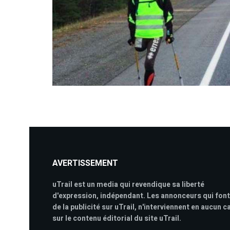
AVERTISSEMENT
uTrail est un media qui revendique sa liberté
d'expression, indépendant. Les annonceurs qui font
de la publicité sur uTrail, n'interviennent en aucun c
sur le contenu éditorial du site uTrail.