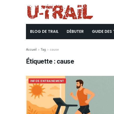
BLOG DE TRAIL
DÉBUTER
GUIDE DES 
Accueil
Tag
cause
Étiquette :
cause
INFOS ENTRAINEMENT