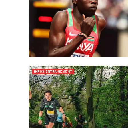
INFOS ENTRAINEMENT