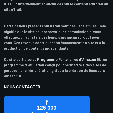
uTrail, n'interviennent en aucun cas sur le contenu éditorial du
site uTrail.
Certains liens présents sur uTrail sont des liens affiliés. Cela
signifie que le site peut percevoir une commission si vous
effectuez un achat via ces liens, sans aucun surcoût pour
vous. Ces revenus contribuent au financement du site et à la
production de contenus indépendants.
Ce site participe au
Programme Partenaires d’Amazon
EU, un
programme d’affiliation conçu pour permettre à des sites de
percevoir une rémunération grâce à la création de liens vers
Amazon.fr.
NOUS CONTACTER
f
126 000