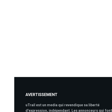
AVERTISSEMENT
uTrail est un media qui revendique sa liberté
d'expression, indépendant. Les annonceurs qui font