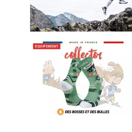
EQUIPEMENT