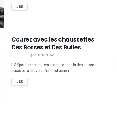
LIRE
Courez avec les chaussettes
Des Bosses et Des Bulles
22 JANVIER 2021
BV Sport France et Des bosses et des bulles se sont
associés au travers d’une collection ...
LIRE